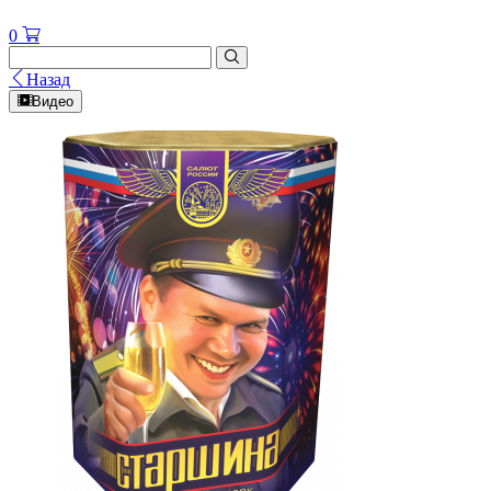
0
Назад
Видео