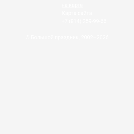
на карте
Карта сайта
+7 (814) 259-99-66
© Большой праздник, 2002–2026