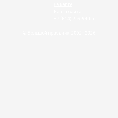
на карте
Карта сайта
+7 (814) 259-99-66
© Большой праздник, 2002–2026