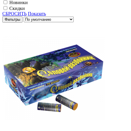
Новинки
Скидки
СБРОСИТЬ
Показать
Фильтры